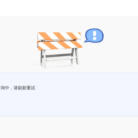
查询中，请刷新重试