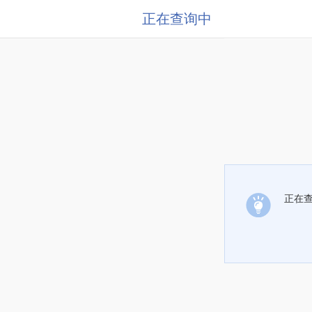
正在查询中
正在