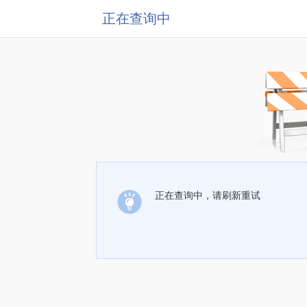
正在查询中
正在查询中，请刷新重试