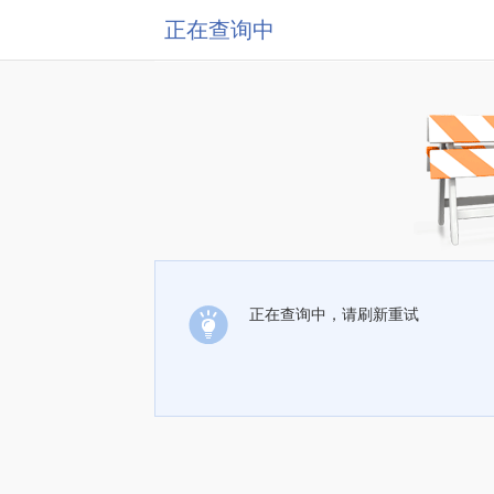
正在查询中
正在查询中，请刷新重试