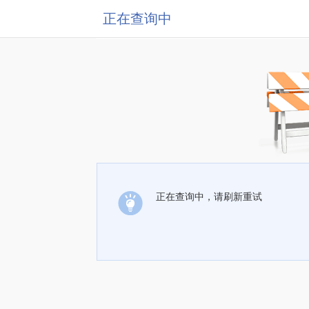
正在查询中
正在查询中，请刷新重试